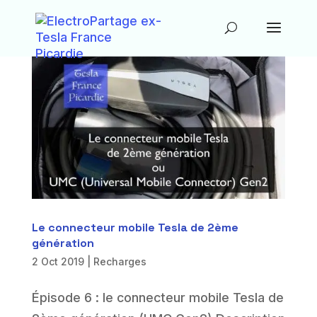
Le connecteur mobile Tesla de 2ème
génération
2 Oct 2019
|
Recharges
Épisode 6 : le connecteur mobile Tesla de