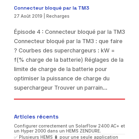
Connecteur bloqué par la TM3
27 Août 2019
|
Recharges
Épisode 4 : Connecteur bloqué par la TM3
Connecteur bloqué par la TM3 : que faire
? Courbes des superchargeurs : kW =
f(% charge de la batterie) Réglages de la
limite de charge de la batterie pour
optimiser la puissance de charge du
superchargeur Trouver un parrain...
Articles récents
Configurer correctement un SolarFlow 2400 AC+ et
un Hyper 2000 dans un HEMS ZENDURE.
✅ Plusieurs HEMS 🔋 pour une seule application