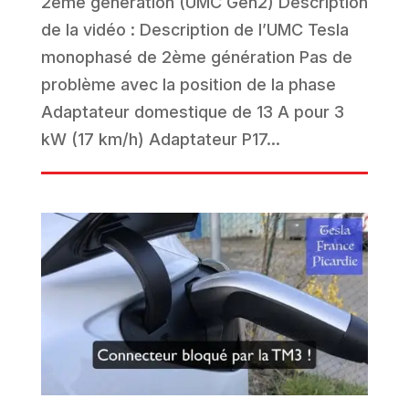
2ème génération (UMC Gen2) Description
de la vidéo : Description de l’UMC Tesla
monophasé de 2ème génération Pas de
problème avec la position de la phase
Adaptateur domestique de 13 A pour 3
kW (17 km/h) Adaptateur P17...