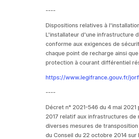
----
Dispositions relatives à l'installati
L'installateur d'une infrastructure d
conforme aux exigences de sécurité
chaque point de recharge ainsi que 
protection à courant différentiel r
https://www.legifrance.gouv.fr/
----
Décret n° 2021-546 du 4 mai 2021 p
2017 relatif aux infrastructures de
diverses mesures de transposition
du Conseil du 22 octobre 2014 sur 