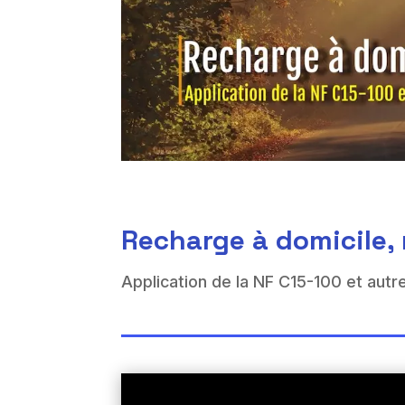
Recharge à domicile, 
Application de la NF C15-100 et autre