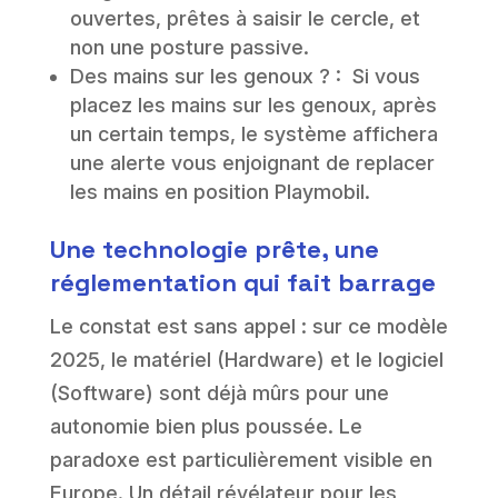
ouvertes, prêtes à saisir le cercle, et
non une posture passive.
Des mains sur les genoux ? : Si vous
placez les mains sur les genoux, après
un certain temps, le système affichera
une alerte vous enjoignant de replacer
les mains en position Playmobil.
Une technologie prête, une
réglementation qui fait barrage
Le constat est sans appel : sur ce modèle
2025, le matériel (Hardware) et le logiciel
(Software) sont déjà mûrs pour une
autonomie bien plus poussée. Le
paradoxe est particulièrement visible en
Europe. Un détail révélateur pour les