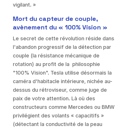
vigilant. »
Mort du capteur de couple,
avènement du « 100% Vision »
Le secret de cette révolution réside dans
l'abandon progressif de la détection par
couple (la résistance mécanique de
rotation) au profit de la philosophie
"100% Vision". Tesla utilise désormais la
caméra d'habitacle intérieure, nichée au-
dessus du rétroviseur, comme juge de
paix de votre attention. Là où des
constructeurs comme Mercedes ou BMW
privilégient des volants « capacitifs »
(détectant la conductivité de la peau