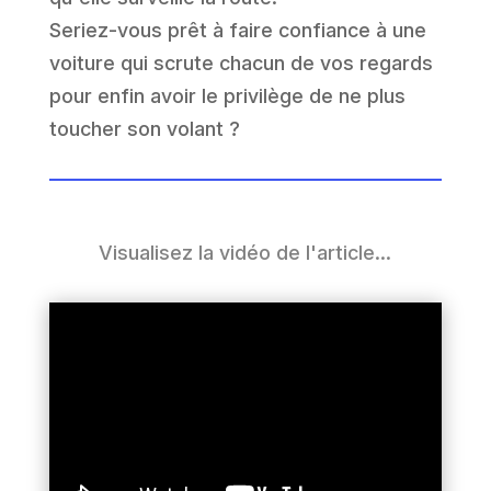
Seriez-vous prêt à faire confiance à une
voiture qui scrute chacun de vos regards
pour enfin avoir le privilège de ne plus
toucher son volant ?
Visualisez la vidéo de l'article...