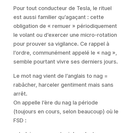
Pour tout conducteur de Tesla, le rituel
est aussi familier qu’agaçant : cette
obligation de « remuer » périodiquement
le volant ou d’exercer une micro-rotation
pour prouver sa vigilance. Ce rappel à
l’ordre, communément appelé le « nag »,
semble pourtant vivre ses derniers jours.
Le mot nag vient de l’anglais to nag =
rabâcher, harceler gentiment mais sans
arrêt.
On appelle l’ère du nag la période
(toujours en cours, selon beaucoup) où le
FSD :