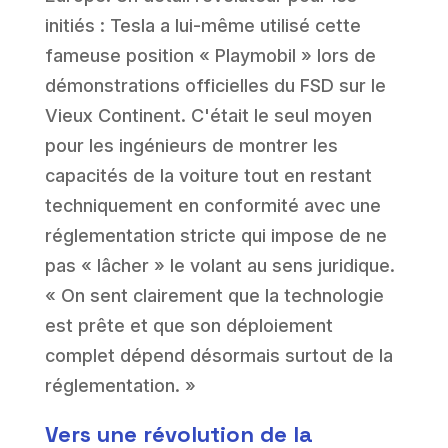
initiés : Tesla a lui-même utilisé cette
fameuse position « Playmobil » lors de
démonstrations officielles du FSD sur le
Vieux Continent. C'était le seul moyen
pour les ingénieurs de montrer les
capacités de la voiture tout en restant
techniquement en conformité avec une
réglementation stricte qui impose de ne
pas « lâcher » le volant au sens juridique.
« On sent clairement que la technologie
est prête et que son déploiement
complet dépend désormais surtout de la
réglementation. »
Vers une révolution de la