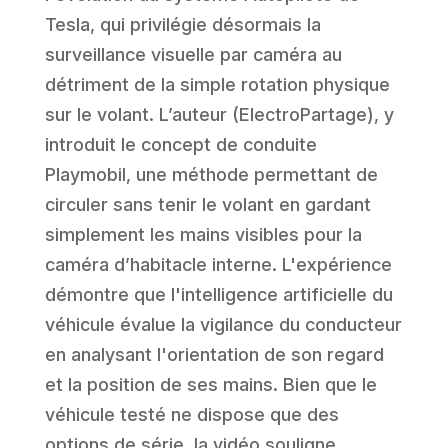
Tesla, qui privilégie désormais la
surveillance visuelle par caméra au
détriment de la simple rotation physique
sur le volant. L’auteur (ElectroPartage), y
introduit le concept de conduite
Playmobil, une méthode permettant de
circuler sans tenir le volant en gardant
simplement les mains visibles pour la
caméra d’habitacle interne. L'expérience
démontre que l'intelligence artificielle du
véhicule évalue la vigilance du conducteur
en analysant l'orientation de son regard
et la position de ses mains. Bien que le
véhicule testé ne dispose que des
options de série, la vidéo souligne