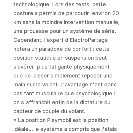
technologique. Lors des tests, cette
posture a permis de parcourir environ 20
km sans la moindre intervention manuelle,
une prouesse pour un système de série.
Cependant, l’expert d’ElectroPartage
notera un paradoxe de confort : cette
position statique en suspension peut
s’avérer plus fatigante physiquement
que de laisser simplement reposer une
main sur le volant. L'avantage n'est donc
pas tant musculaire que psychologique :
on s'affranchit enfin de la dictature du
capteur de couple du volant.
« La position Playmobil est la position
idéale... le système a compris que j'étais