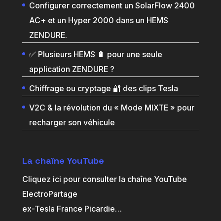
Configurer correctement un SolarFlow 2400
AC+ et un Hyper 2000 dans un HEMS
ZENDURE.
✅ Plusieurs HEMS 🔋 pour une seule
application ZENDURE ?
Chiffrage ou cryptage 🔐 des clips Tesla
V2C & la révolution du « Mode MIXTE » pour
recharger son véhicule
La chaîne YouTube
Cliquez ici pour consulter la chaîne YouTube
ElectroPartage
ex-Tesla France Picardie
…