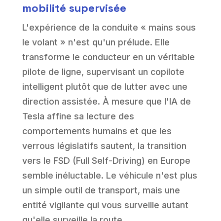
mobilité supervisée
L'expérience de la conduite « mains sous
le volant » n'est qu'un prélude. Elle
transforme le conducteur en un véritable
pilote de ligne, supervisant un copilote
intelligent plutôt que de lutter avec une
direction assistée. À mesure que l'IA de
Tesla affine sa lecture des
comportements humains et que les
verrous législatifs sautent, la transition
vers le FSD (Full Self-Driving) en Europe
semble inéluctable. Le véhicule n'est plus
un simple outil de transport, mais une
entité vigilante qui vous surveille autant
qu'elle surveille la route.