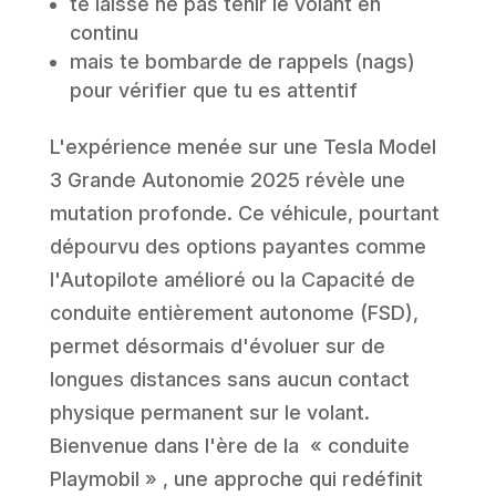
te laisse ne pas tenir le volant en
continu
mais te bombarde de rappels (nags)
pour vérifier que tu es attentif
L'expérience menée sur une Tesla Model
3 Grande Autonomie 2025 révèle une
mutation profonde. Ce véhicule, pourtant
dépourvu des options payantes comme
l'Autopilote amélioré ou la Capacité de
conduite entièrement autonome (FSD),
permet désormais d'évoluer sur de
longues distances sans aucun contact
physique permanent sur le volant.
Bienvenue dans l'ère de la « conduite
Playmobil » , une approche qui redéfinit