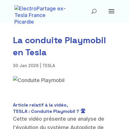
La conduite Playmobil
en Tesla
30 Jan 2026
|
TESLA
Article relatif à la vidéo,
TESLA : Conduite Playmobil ? 🛣️
Cette vidéo présente une analyse de
l'évolution du système Autopilote de