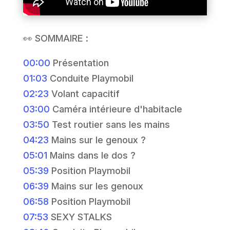
👀 SOMMAIRE :
00:00
Présentation
01:03
Conduite Playmobil
02:23
Volant capacitif
03:00
Caméra intérieure d'habitacle
03:50
Test routier sans les mains
04:23
Mains sur le genoux ?
05:01
Mains dans le dos ?
05:39
Position Playmobil
06:39
Mains sur les genoux
06:58
Position Playmobil
07:53
SEXY STALKS