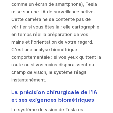
comme un écran de smartphone), Tesla
mise sur une IA de surveillance active.
Cette caméra ne se contente pas de
vérifier si vous êtes là ; elle cartographie
en temps réel la préparation de vos
mains et l'orientation de votre regard.
C'est une analyse biométrique
comportementale : si vos yeux quittent la
route ou si vos mains disparaissent du
champ de vision, le système réagit
instantanément.
La précision chirurgicale de l'IA
et ses exigences biométriques
Le système de vision de Tesla est