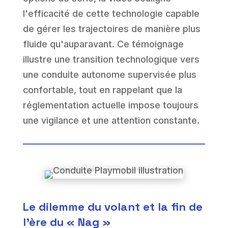
l'efficacité de cette technologie capable
de gérer les trajectoires de manière plus
fluide qu'auparavant. Ce témoignage
illustre une transition technologique vers
une conduite autonome supervisée plus
confortable, tout en rappelant que la
réglementation actuelle impose toujours
une vigilance et une attention constante.
Le dilemme du volant et la fin de
l'ère du « Nag »