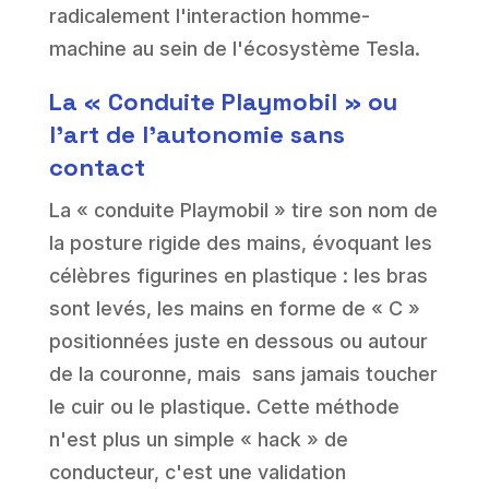
radicalement l'interaction homme-
machine au sein de l'écosystème Tesla.
La « Conduite Playmobil » ou
l'art de l'autonomie sans
contact
La « conduite Playmobil » tire son nom de
la posture rigide des mains, évoquant les
célèbres figurines en plastique : les bras
sont levés, les mains en forme de « C »
positionnées juste en dessous ou autour
de la couronne, mais sans jamais toucher
le cuir ou le plastique. Cette méthode
n'est plus un simple « hack » de
conducteur, c'est une validation