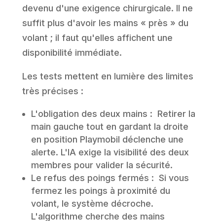
devenu d'une exigence chirurgicale. Il ne
suffit plus d'avoir les mains « près » du
volant ; il faut qu'elles affichent une
disponibilité immédiate.
Les tests mettent en lumière des limites
très précises :
L'obligation des deux mains : Retirer la
main gauche tout en gardant la droite
en position Playmobil déclenche une
alerte. L'IA exige la visibilité des deux
membres pour valider la sécurité.
Le refus des poings fermés : Si vous
fermez les poings à proximité du
volant, le système décroche.
L'algorithme cherche des mains