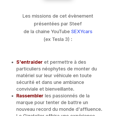
Les missions de cet évènement
présentées par Steef
de la chaine YouTube
SEXYcars
(ex Tesla 3) :
S'entraider
et permettre à des
particuliers néophytes de monter du
matériel sur leur véhicule en toute
sécurité et dans une ambiance
conviviale et bienveillante.
Rassembler
les passionnés de la
marque pour tenter de battre un
nouveau record du monde d'affluence.
Le Gigatelier offrira une expérience