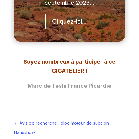
septembre 2023...
Cliquez-ici...
Soyez nombreux à participer à ce
GIGATELIER !
Marc de Tesla France Picardie
←
Avis de recherche : bloc moteur de succion
Hansshow