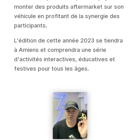
monter des produits aftermarket sur son
véhicule en profitant de la synergie des
participants.
L'édition de cette année 2023 se tiendra
à Amiens et comprendra une série
d'activités interactives, éducatives et
festives pour tous les âges.