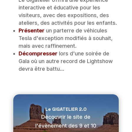
interactive et éducative pour les
visiteurs, avec des expositions, des
ateliers, des activités pour les enfants.
Présenter
un parterre de véhicules
Tesla d'exception modifiés à souhait,
mais avec raffinement.
Décompresser
lors d'une soirée de
Gala où un autre record de Lightshow
devra être battu...
Le GIGATELIER 2.0
Découvrir le site de
l'évènement des 9 et 10