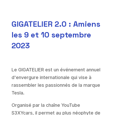
GIGATELIER 2.0 : Amiens
les 9 et 10 septembre
2023
Le GIGATELIER est un événement annuel
d'envergure internationale qui vise à
rassembler les passionnés de la marque
Tesla.
Organisé par la chaîne YouTube
S3XYcars, il permet au plus néophyte de