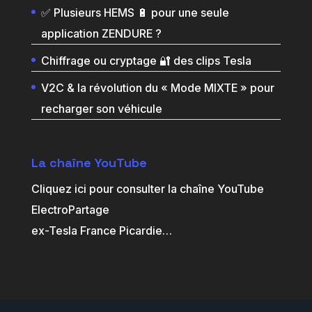
✅ Plusieurs HEMS 🔋 pour une seule
application ZENDURE ?
Chiffrage ou cryptage 🔐 des clips Tesla
V2C & la révolution du « Mode MIXTE » pour
recharger son véhicule
La chaîne YouTube
Cliquez ici pour consulter la chaîne YouTube
ElectroPartage
ex-Tesla France Picardie
…