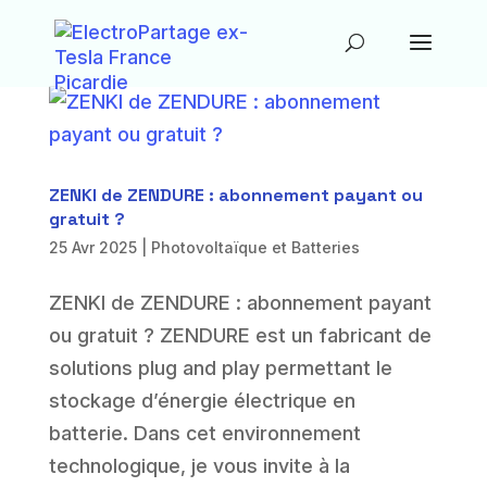
ZENKI de ZENDURE : abonnement payant ou
gratuit ?
25 Avr 2025
|
Photovoltaïque et Batteries
ZENKI de ZENDURE : abonnement payant
ou gratuit ? ZENDURE est un fabricant de
solutions plug and play permettant le
stockage d’énergie électrique en
batterie. Dans cet environnement
technologique, je vous invite à la