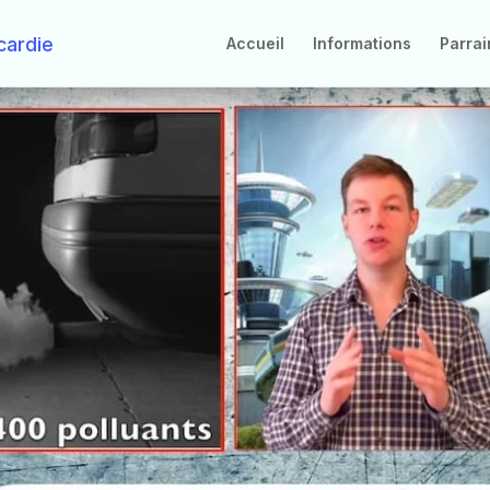
Accueil
Informations
Parra