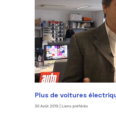
Plus de voitures électriq
30 Août 2019
|
Liens préférés