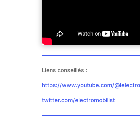
Liens conseillés :
https://www.youtube.com/@lelectro
twitter.com/electromobilist