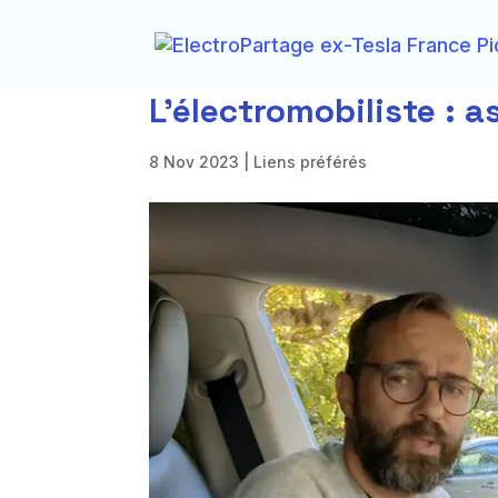
L’électromobiliste : a
8 Nov 2023
|
Liens préférés